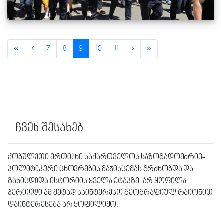
7
8
9
10
11
ჩვენ შესახებ
ქობულეთი ერთიანი საქართველოს საზოგადოებრივ-
პოლიტიკური ცხოვრების მაჯისცემას გრძნობდა და
განიცდიდა ისტორიის ყველა ეტაპზე. არ ყოფილა
პერიოდი ამ მეტად საინტერესო გეოგრაფიულ რაიონით
დაინტერესება არ ყოფილიყო.