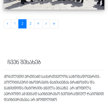
1
2
3
4
ჩვენ შესახებ
ქობულეთი ერთიანი საქართველოს საზოგადოებრივ-
პოლიტიკური ცხოვრების მაჯისცემას გრძნობდა და
განიცდიდა ისტორიის ყველა ეტაპზე. არ ყოფილა
პერიოდი ამ მეტად საინტერესო გეოგრაფიულ რაიონით
დაინტერესება არ ყოფილიყო.