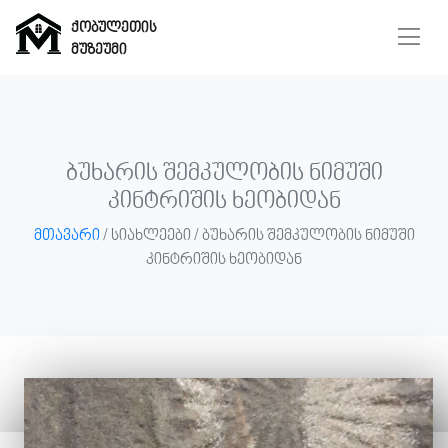
ქობულეთის
მუზეუმი
ქობულეთის
მუზეუმი
ბუხარის შემკულობის ნიმუში
კინტრიშის ხეობიდან
მთავარი
/ სიახლეები / ბუხარის შემკულობის ნიმუში
მთავარი
კინტრიშის ხეობიდან
მუზეუმი
ჩვენ
შესახებ