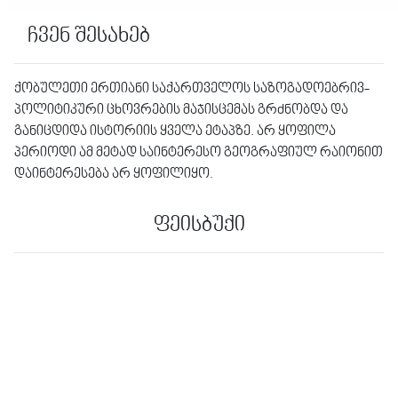
ჩვენ შესახებ
ქობულეთი ერთიანი საქართველოს საზოგადოებრივ-
პოლიტიკური ცხოვრების მაჯისცემას გრძნობდა და
განიცდიდა ისტორიის ყველა ეტაპზე. არ ყოფილა
პერიოდი ამ მეტად საინტერესო გეოგრაფიულ რაიონით
დაინტერესება არ ყოფილიყო.
ფეისბუქი