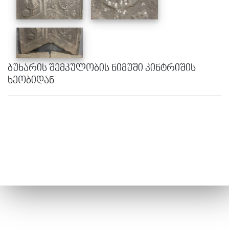
ბუხარის შემკულობის ნიმუში კინტრიშის
ხეობიდან