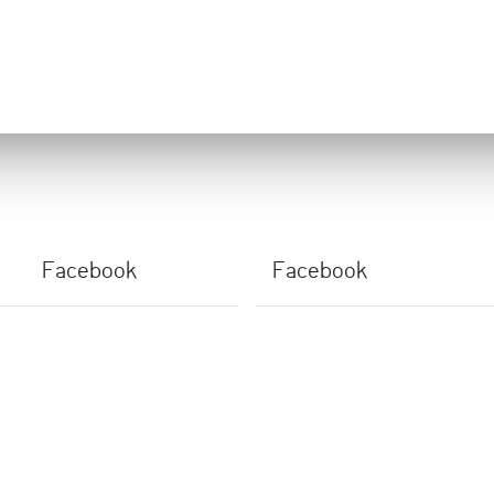
Facebook
Facebook