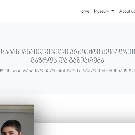
Home
Museum
About us
 საგანმანათლებელი პროექტი ქობულეთშ
გაზრდა და გაზიარება
სკოლის საგანმანათლებელი პროექტი ქობულეთში: მოსწავლეე