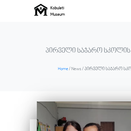
Kobuleti
Museum
Kobuleti
Museum
პირველი საჯარო სკოლის
Home
/ News / პირველი საჯარო 
Home
Museum
About
us