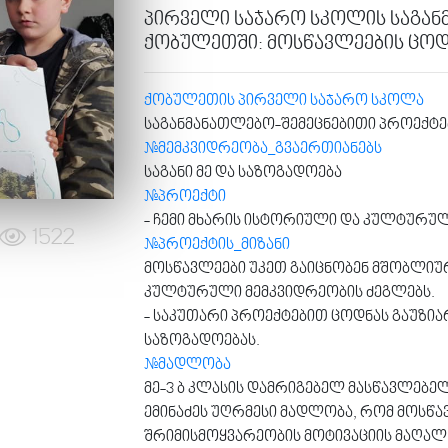
პირველი საჯარო სკოლის საგა
ქობულეთში: მოსწავლეების ცოდ
ქობულეთის პირველი საჯარო სკოლა
საგანმანათლებო-შემეცნებითი პროექტე
#მემკვიდრეობა_გვაერთიანებს
საგანი მე და საზოგადოება
#პროექტი
- ჩემი მხარის ისტორიული და კულტურუ
1522
#პროექტის_მიზანი
მოსწავლეები უკეთ გაიცნობენ მშობლიურ
კულტურული მემკვიდრეობის ძეგლებს.
- საკუთარი პროექტებით ცოდნას გაუზი
საზოგადოებას.
#მადლობა
მე-3 ბ კლასის დამრიგებელ მასწავლებ
ემინაძეს უღრმესი მადლობა, რომ მოსწ
შრიმისმოყვარეობის მოტივაციის მაღალ 