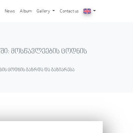
News
Album
Gallery
Contact us
ი: მოსწავლეების ცოდნის
ბის ცოდნის გაზრდა და გაზიარება