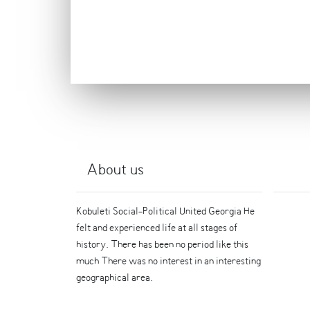
About us
Kobuleti Social-Political United Georgia He
felt and experienced life at all stages of
history. There has been no period like this
much There was no interest in an interesting
geographical area.