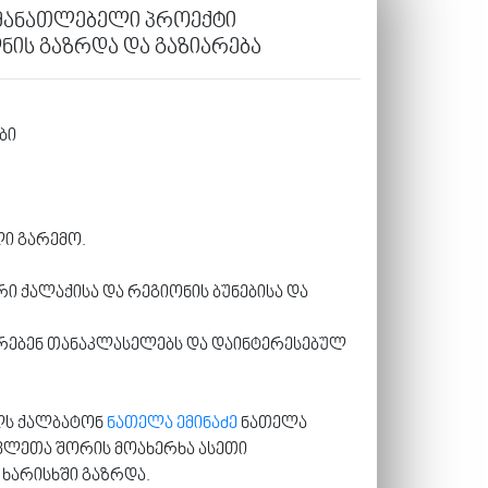
ნმანათლებელი პროექტი
ნის გაზრდა და გაზიარება
ბი
ლი გარემო.
ი ქალაქისა და რეგიონის ბუნებისა და
არებენ თანაკლასელებს და დაინტერესებულ
ელს ქალბატონ
ნათელა ემინაძე
ნათელა
ავლეთა შორის მოახერხა ასეთი
ხარისხში გაზრდა.