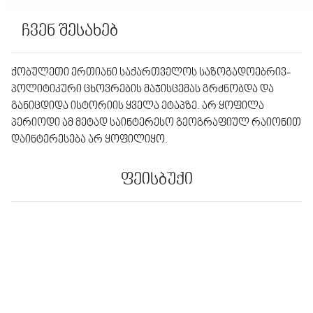
ჩვენ შესახებ
ქობულეთი ერთიანი საქართველოს საზოგადოებრივ-
პოლიტიკური ცხოვრების მაჯისცემას გრძნობდა და
განიცდიდა ისტორიის ყველა ეტაპზე. არ ყოფილა
პერიოდი ამ მეტად საინტერესო გეოგრაფიულ რაიონით
დაინტერესება არ ყოფილიყო.
ფეისბუქი