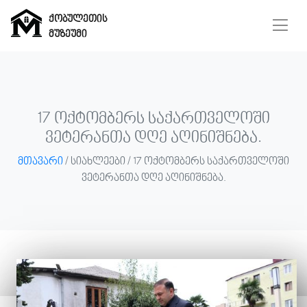
ქობულეთის
მუზეუმი
ქობულეთის
მუზეუმი
17 ოქტომბერს საქართველოში
ვეტერანთა დღე აღინიშნება.
მთავარი
/ სიახლეები / 17 ოქტომბერს საქართველოში
მთავარი
ვეტერანთა დღე აღინიშნება.
მუზეუმი
ჩვენ
შესახებ