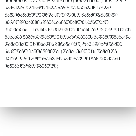
მოწყობილი პლათფორმებით (მოედნებით) სოლიდურ
სამხედრო პუნქტს უნდა წარმოადგენდეს, სადაც
განვიტარებული უნდა ყოფილიყო წარმოდგენილი
პერიოდისათვის დამახასიათებელი საქალაქო
ცხოვრება. – ჩვენი ექსპედიციის მიზანი ამ დრომდე ციხის
შესახებ გავრცელებული მოსაზრებების გადამოწმება და
დამატებითი სიცხადის შეტანა იყო, რაც ვფიქრობ მეტ–
ნაკლებად გამოგვივიდა. (დამატებითი ცნობები და
დეტალური აღწერა ჩვენს სამომავლო გამოცემებში
იქნება წარმოდგენილი).