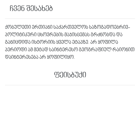
ჩვენ შესახებ
ქობულეთი ერთიანი საქართველოს საზოგადოებრივ-
პოლიტიკური ცხოვრების მაჯისცემას გრძნობდა და
განიცდიდა ისტორიის ყველა ეტაპზე. არ ყოფილა
პერიოდი ამ მეტად საინტერესო გეოგრაფიულ რაიონით
დაინტერესება არ ყოფილიყო.
ფეისბუქი