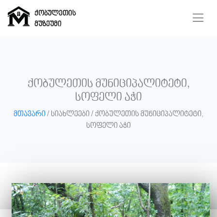
ქობულეთის
მუზეუმი
ქობულეთის
მუზეუმი
ქობულეთის მუნიციპალიტეტი,
სოფელი აჭი
მთავარი
/ სიახლეები / ქობულეთის მუნიციპალიტეტი,
მთავარი
სოფელი აჭი
მუზეუმი
ჩვენ
შესახებ