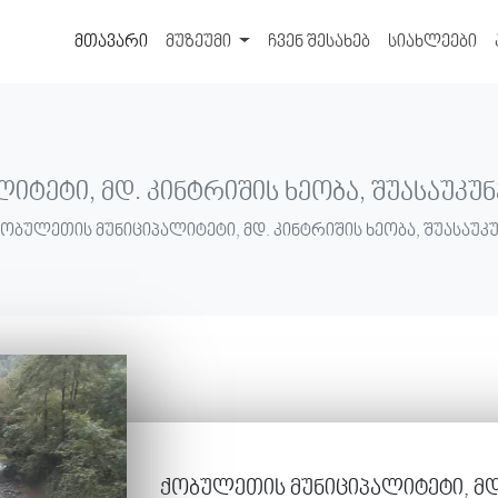
მთავარი
მუზეუმი
ჩვენ შესახებ
სიახლეები
ტეტი, მდ. კინტრიშის ხეობა, შუასაუკუნ
 ქობულეთის მუნიციპალიტეტი, მდ. კინტრიშის ხეობა, შუასაუკუ
ქობულეთის მუნიციპალიტეტი, მდ.