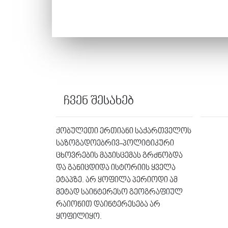
ჩვენ შესახებ
ქობულეთი ერთიანი საქართველოს
საზოგადოებრივ-პოლიტიკური
ცხოვრების მაჯისცემას გრძნობდა
და განიცდიდა ისტორიის ყველა
ეტაპზე. არ ყოფილა პერიოდი ამ
მეტად საინტერესო გეოგრაფიულ
რაიონით დაინტერესება არ
ყოფილიყო.