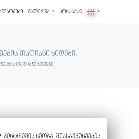
ალბომები
გალერეა
კონტაქტი
ეების თაღიანი ხიდები.
ნეების თაღიანი ხიდები.
 კინტრიშის ხეობა, შუასაუკუნეების