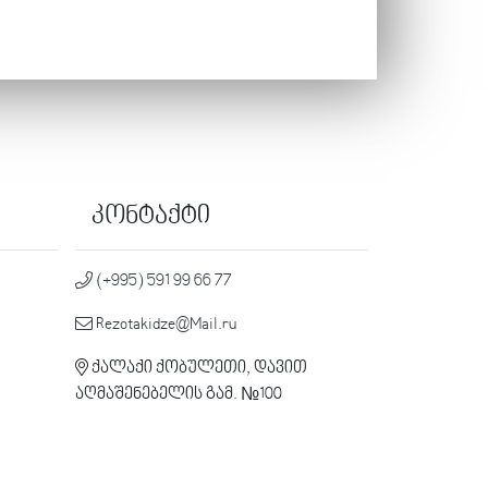
კონტაქტი
(+995) 591 99 66 77
Rezotakidze@Mail.ru
ქალაქი ქობულეთი, დავით
აღმაშენებელის გამ. №100