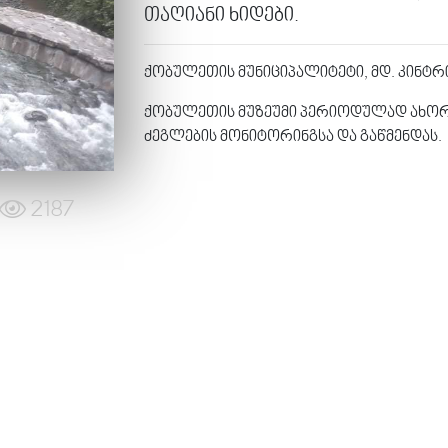
თაღიანი ხიდები.
ქობულეთის მუნიციპალიტეტი, მდ. კინტრიშ
ქობულეთის მუზეუმი პერიოდულად ახო
ძეგლების მონიტორინგსა და გაწმენდას.
2187