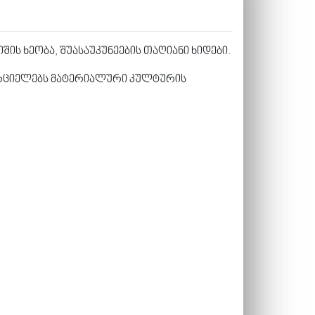
ის ხეობა, შუასაუკუნეების თაღიანი ხიდები.
რციელებს მატერიალური კულტურის