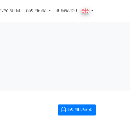
ალბომები
გალერეა
კონტაქტი
კალენდარი