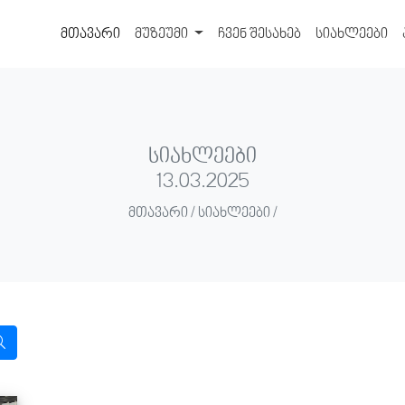
მთავარი
მუზეუმი
ჩვენ შესახებ
სიახლეები
სიახლეები
13.03.2025
მთავარი / სიახლეები /